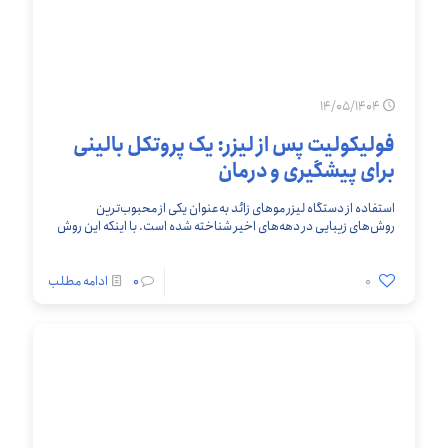
14/05/1404
فولیکولیت پس از لیزر: یک پروتکل بالینی
برای پیشگیری و درمان
استفاده از دستگاه لیزر موهای زائد به‌عنوان یکی از محبوب‌ترین
روش‌های زیبایی در دهه‌های اخیر شناخته شده است. با اینکه این روش
در اغلب موارد ایمن
[…]
0
0
ادامه مطلب