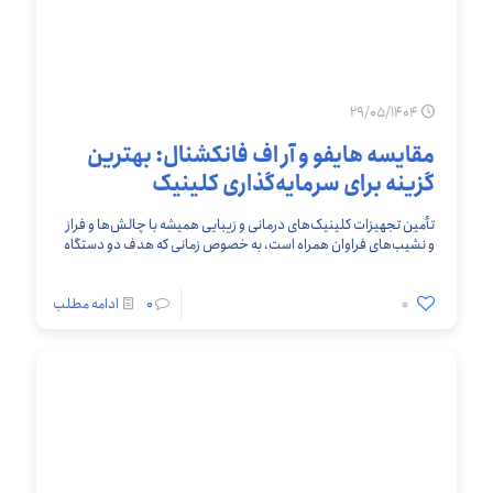
29/05/1404
مقایسه هایفو و آر اف فانکشنال: بهترین
گزینه برای سرمایه‌گذاری کلینیک
تأمین تجهیزات کلینیک‌های درمانی و زیبایی همیشه با چالش‌ها و فراز
و نشیب‌های فراوان همراه است، به خصوص زمانی که هدف دو دستگاه
گوناگون به یکدیگر
[…]
0
0
ادامه مطلب