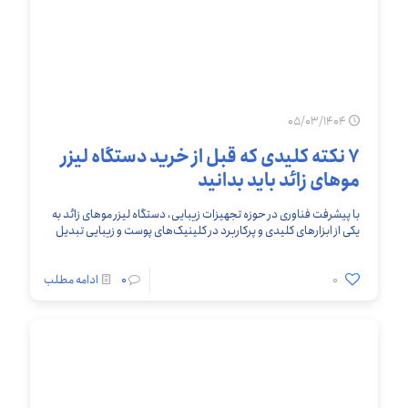
05/03/1404
۷ نکته کلیدی که قبل از خرید دستگاه لیزر
موهای زائد باید بدانید
با پیشرفت فناوری در حوزه تجهیزات زیبایی، دستگاه‌ لیزر موهای زائد به
یکی از ابزارهای کلیدی و پرکاربرد در کلینیک‌های پوست و زیبایی تبدیل
شده‌اند. انتخاب
[…]
0
0
ادامه مطلب