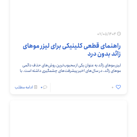
07/05/1404
راهنمای قطعی کلینیکی برای لیزر موهای
زائد بدون درد
لیزر موهای زائد به عنوان یکی از محبوب‌ترین روش‌های حذف دائمی
موهای زائد، در سال‌های اخیر پیشرفت‌های چشمگیری داشته است. با
این حال، یکی از نگرانی‌های
[…]
0
0
ادامه مطلب