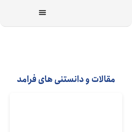
مقالات و دانستنی های فرامد