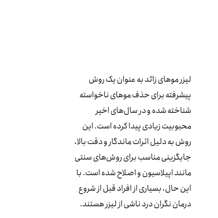
لیزر موهای زائد به عنوان یک روش
پیشرفته برای حذف موهای ناخواسته
شناخته شده و در سال‌های اخیر
محبوبیت زیادی پیدا کرده است. این
روش به دلیل اثرات ماندگار و دقت بالا،
جایگزینی مناسب برای روش‌های سنتی
مانند اپیلاسیون و اصلاح شده است. با
این حال، بسیاری از افراد قبل از شروع
درمان نگران درد ناشی از لیزر هستند.