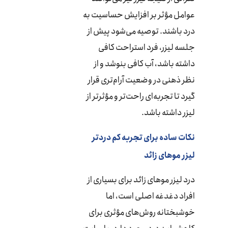
عوامل مؤثر بر افزایش حساسیت به
درد باشند. توصیه می‌شود پیش از
جلسه لیزر، فرد استراحت کافی
داشته باشد، آب کافی بنوشد و از
نظر ذهنی در وضعیت آرام‌تری قرار
گیرد تا تجربه‌ای راحت‌تر و مؤثرتر از
لیزر داشته باشد.
نکات ساده برای تجربه کم دردتر
لیزر موهای زائد
درد لیزر موهای زائد برای بسیاری از
افراد دغدغه اصلی است، اما
خوشبختانه روش‌های مؤثری برای