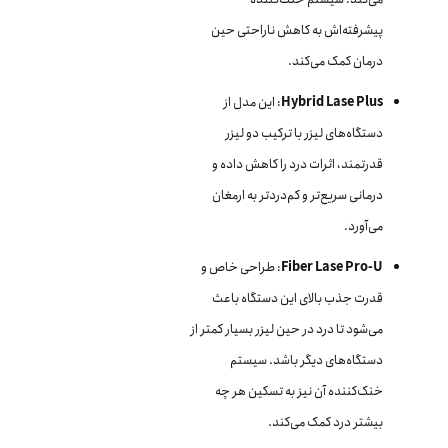
پیشرفته‌اش به کاهش ناراحتی حین
درمان کمک می‌کند.
Hybrid Lase Plus
: این مدل از
دستگاه‌های لیزر با ترکیب دو لیزر
قدرتمند، اثرات درد را کاهش داده و
درمانی سریع‌تر و کم‌دردتر به ارمغان
می‌آورد.
Fiber Lase Pro-U
: طراحی خاص و
قدرت جذب بالای این دستگاه باعث
می‌شود تا درد در حین لیزر بسیار کمتر از
دستگاه‌های دیگر باشد. سیستم
خنک‌کننده آن نیز به تسکین هر چه
بیشتر درد کمک می‌کند.