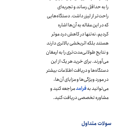
را به حداقل رساند و تجربه‌ای
راحت‌تر از لیزر داشت. دستگاه‌هایی
که در این مقاله به آن‌ها اشاره
کردیم، نه‌تنها در کاهش درد موثر
هستند بلکه اثربخشی بالاتری دارند
و نتایج طولانی‌مدت‌تری را به ارمغان
می‌آورند. برای خرید هر یک از این
دستگاه‌ها و دریافت اطلاعات بیشتر
در مورد ویژگی‌ها و مزایای آن‌ها،
می‌توانید به
فرامد
مراجعه کنید و
مشاوره تخصصی دریافت کنید.
سولات متداول