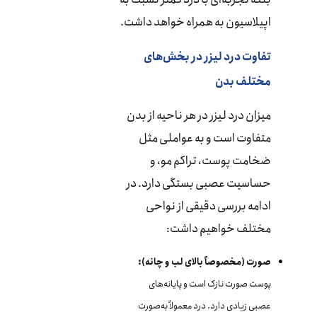
اپیلاسیون به همراه خواهد داشت.
تفاوت درد لیزر در بخش‌های
مختلف بدن
میزان درد لیزر در هر ناحیه از بدن
متفاوت است و به عواملی مثل
ضخامت پوست، تراکم مو، و
حساسیت عصبی بستگی دارد. در
ادامه بررسی دقیقی از نواحی
مختلف خواهیم داشت:
صورت (مخصوصاً بالای لب و چانه):
پوست صورت نازک است و پایانه‌های
عصبی زیادی دارد. درد معمولاً به‌صورت