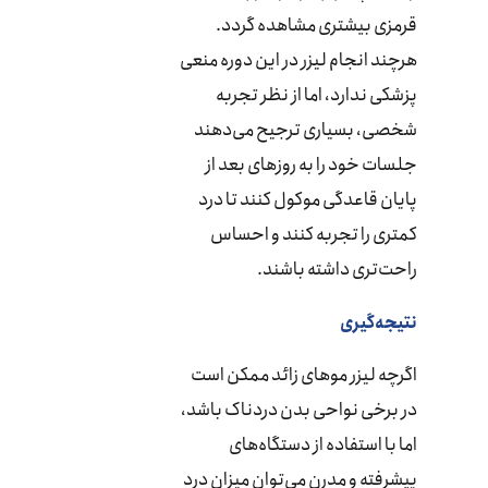
قرمزی بیشتری مشاهده گردد.
هرچند انجام لیزر در این دوره منعی
پزشکی ندارد، اما از نظر تجربه
شخصی، بسیاری ترجیح می‌دهند
جلسات خود را به روزهای بعد از
پایان قاعدگی موکول کنند تا درد
کمتری را تجربه کنند و احساس
راحت‌تری داشته باشند.
نتیجه‌گیری
اگرچه لیزر موهای زائد ممکن است
در برخی نواحی بدن دردناک باشد،
اما با استفاده از دستگاه‌های
پیشرفته و مدرن می‌توان میزان درد