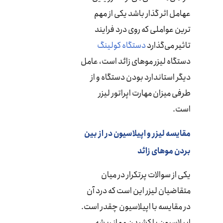
عهامل اثر گذار باشد یکی از مهم
ترین عواملی که روی درد فرایند
تاثیر می‌گذارد
دستگاه کولینگ
دستگاه لیزر موهای زائد است، عامل
دیگر استاندارد بودن دستگاه و از
طرفی میزان مهارت اپراتور لیزر
است.
مقایسه لیزر و اپیلاسیون در از بین
بردن موهای زائد
یکی از سوالات پرتکرار در میان
متقاضیان لیزر این است که درد آن
در مقایسه با اپیلاسیون چقدر است.
اپیلاسیون با کشیدن مو از ریشه