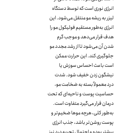
انرژی نوری است که توسط دستگاه
لیزر به ریشه مو منتقل می‌شود. این
انرژی به‌طور مستقیم فولیکول مو را
هدف قرار می‌دهد و موجب گرم
شدن آن می‌شود تا از رشد مجدد مو
جلوگیری کند. این حرارت ممکن
است باعث احساس سوزش یا
نیشگون زدن خفیف شود. شدت
درد معمولاً بسته به ضخامت مو،
حساسیت پوست و ناحیه‌ای که تحت
درمان قرار می‌گیرد متفاوت است.
به‌طور کلی، هرچه موها ضخیم‌تر و
پوست روشن‌تر باشد، جذب انرژی
بیشتر بوده و احتمال تجربه درد نیز