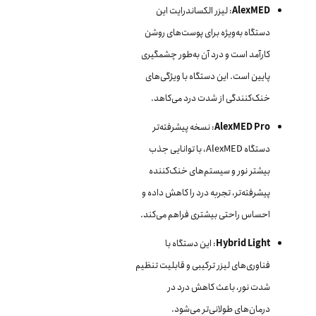
AlexMED
: لیزر الکساندرایت این
دستگاه به‌ویژه برای پوست‌های روشن
کارآمد است و درد آن به‌طور چشمگیری
پایین است. این دستگاه با ویژگی‌های
خنک‌کنندگی از شدت درد می‌کاهد.
AlexMED Pro
: نسخه پیشرفته‌تر
دستگاه AlexMED، با توانایی جذب
بیشتر نور و سیستم‌های خنک‌کننده
پیشرفته‌تر، تجربه درد را کاهش داده و
احساس راحتی بیشتری فراهم می‌کند.
Hybrid Light
: این دستگاه با
فناوری‌های لیزر ترکیبی و قابلیت تنظیم
شدت نور، باعث کاهش درد در
درمان‌های طولانی‌تر می‌شود.