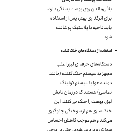
باقی‌ماندن روی پوست بستگی دارد.
برای اثرگذاری بهتر، پس از استفاده
باید ناحیه با پلاستیک پوشانده
شود.
استفاده از دستگاه‌های خنک‌کننده
دستگاه‌های حرفه‌ای لیزر اغلب
مجهز به سیستم خنک‌کننده (مانند
دمنده هوا یا سیستم کولینگ
تماسی) هستند که در زمان تابش
لیزر، پوست را خنک می‌کنند. این
خنک‌سازی هم از سوختگی جلوگیری
می‌کند و هم موجب کاهش احساس
سوزش و درد می‌شود. حتی در برخی