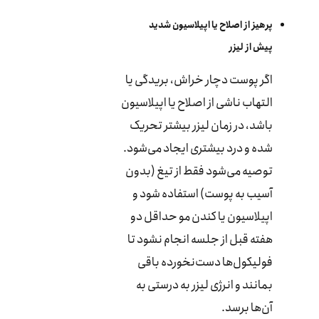
پرهیز از اصلاح یا اپیلاسیون شدید
پیش از لیزر
اگر پوست دچار خراش، بریدگی یا
التهاب ناشی از اصلاح یا اپیلاسیون
باشد، در زمان لیزر بیشتر تحریک
شده و درد بیشتری ایجاد می‌شود.
توصیه می‌شود فقط از تیغ (بدون
آسیب به پوست) استفاده شود و
اپیلاسیون یا کندن مو حداقل دو
هفته قبل از جلسه انجام نشود تا
فولیکول‌ها دست‌نخورده باقی
بمانند و انرژی لیزر به درستی به
آن‌ها برسد.