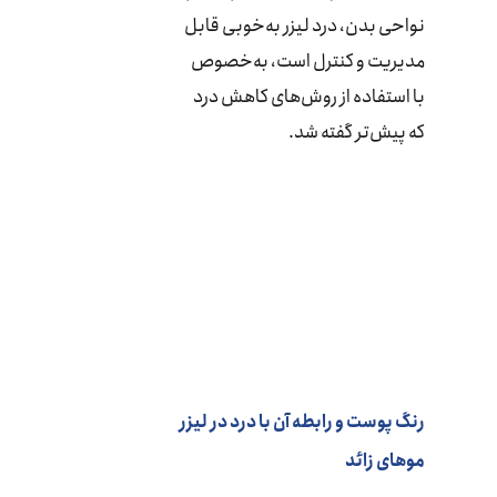
نواحی بدن، درد لیزر به‌خوبی قابل
مدیریت و کنترل است، به‌خصوص
با استفاده از روش‌های کاهش درد
که پیش‌تر گفته شد.
رنگ پوست و رابطه آن با درد در لیزر
موهای زائد