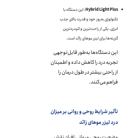
Hybrid Light Plus
: این دستگاه با
تکنولوژی به‌روز خود و قدرت بالای جذب
انرژی، یکی از راحت‌ترین و کم‌دردترین
گزینه‌ها برای لیزر موهای زائد است.
این دستگاه‌ها به‌طور قابل‌توجهی
تجربه درد را کاهش داده و اطمینان
از راحتی بیشتر در طول درمان را
فراهم می‌کنند.
تأثیر شرایط روحی و روانی بر میزان
درد لیزر موهای زائد
وضعیت روحی و روانی افراد نقش