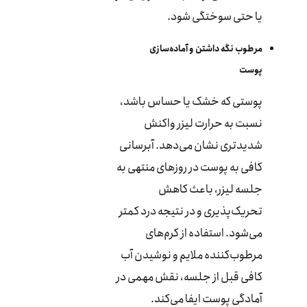
یا حتی سوختگی شود.
مرطوب نگه داشتن و آماده‌سازی
پوست
پوستی که خشک یا حساس باشد،
نسبت به حرارت لیزر واکنش
شدیدتری نشان می‌دهد. آبرسانی
کافی به پوست در روزهای منتهی به
جلسه لیزر، باعث کاهش
تحریک‌پذیری و در نتیجه درد کمتر
می‌شود. استفاده از کرم‌های
مرطوب‌کننده ملایم و نوشیدن آب
کافی قبل از جلسه، نقش مهمی در
آمادگی پوست ایفا می‌کند.