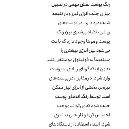
رنگ پوست نقش مهمی در تعیین
میزان جذب انرژی لیزر و در نتیجه
شدت درد دارد. در پوست‌های
روشن، تضاد بیشتری بین رنگ
پوست و موها وجود دارد که باعث
می‌شود لیزر انرژی بیشتری را
مستقیماً به فولیکول مو منتقل کند،
بدون اینکه گرمای زیادی به پوست
وارد شود. در مقابل، در پوست‌های
تیره‌تر، بخشی از انرژی لیزر ممکن
است توسط رنگدانه‌های پوست
جذب شود که می‌تواند موجب
احساس گرما و ناراحتی بیشتری
شود. البته، استفاده از دستگاه‌های