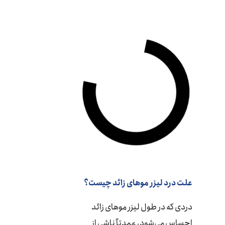
علت درد لیزر موهای زائد چیست؟
دردی که در طول لیزر موهای زائد
احساس می‌شود، عمدتاً ناشی از